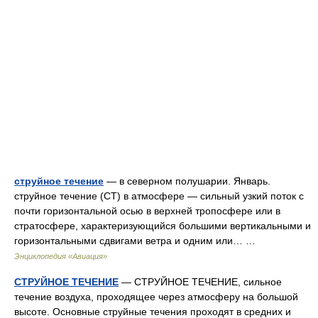
струйное течение
— в северном полушарии. Январь.
струйное течение (СТ) в атмосфере — сильный узкий поток с
почти горизонтальной осью в верхней тропосфере или в
стратосфере, характеризующийся большими вертикальными и
горизонтальными сдвигами ветра и одним или… …
Энциклопедия «Авиация»
СТРУЙНОЕ ТЕЧЕНИЕ
— СТРУЙНОЕ ТЕЧЕНИЕ, сильное
течение воздуха, проходящее через атмосферу на большой
высоте. Основные струйные течения проходят в средних и