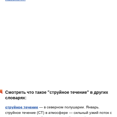
Смотреть что такое "струйное течение" в других
словарях:
струйное течение
— в северном полушарии. Январь.
струйное течение (СТ) в атмосфере — сильный узкий поток с