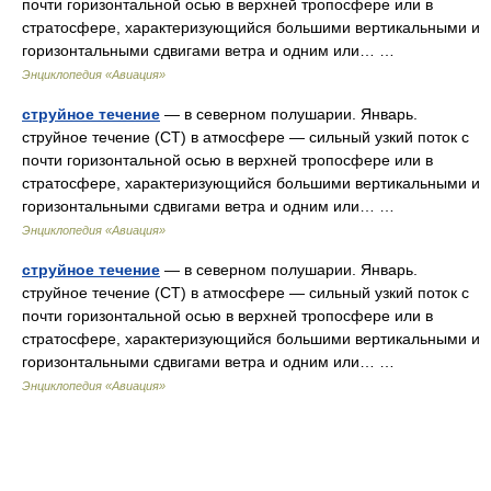
почти горизонтальной осью в верхней тропосфере или в
стратосфере, характеризующийся большими вертикальными и
горизонтальными сдвигами ветра и одним или… …
Энциклопедия «Авиация»
струйное течение
— в северном полушарии. Январь.
струйное течение (СТ) в атмосфере — сильный узкий поток с
почти горизонтальной осью в верхней тропосфере или в
стратосфере, характеризующийся большими вертикальными и
горизонтальными сдвигами ветра и одним или… …
Энциклопедия «Авиация»
струйное течение
— в северном полушарии. Январь.
струйное течение (СТ) в атмосфере — сильный узкий поток с
почти горизонтальной осью в верхней тропосфере или в
стратосфере, характеризующийся большими вертикальными и
горизонтальными сдвигами ветра и одним или… …
Энциклопедия «Авиация»